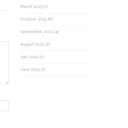
March 2025
(1)
October 2015
(6)
September 2015
(4)
August 2015
(2)
July 2015
(2)
June 2015
(2)