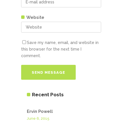
Website
Save my name, email, and website in
this browser for the next time I
comment.
Recent Posts
Ervin Powell
June 6, 2015