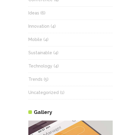
Ideas
(6)
Innovation
(4)
Mobile
(4)
Sustainable
(4)
Technology
(4)
Trends
(5)
Uncategorized
(1)
Gallery