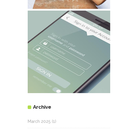
Archive
March 2025
(1)