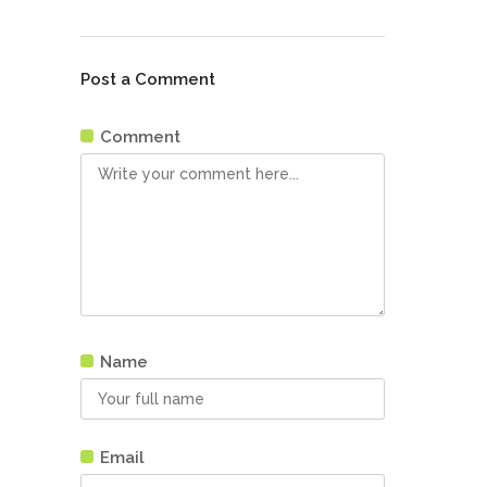
Post a Comment
Comment
Name
Email