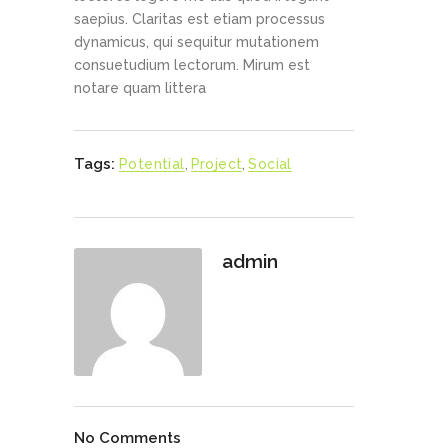
saepius. Claritas est etiam processus
dynamicus, qui sequitur mutationem
consuetudium lectorum. Mirum est
notare quam littera
Tags:
Potential
,
Project
,
Social
admin
No Comments