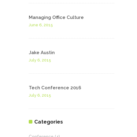
Managing Office Culture
June 6, 2015
Jake Austin
July 6, 2015
Tech Conference 2016
July 6, 2015
Categories
Conference
(4)